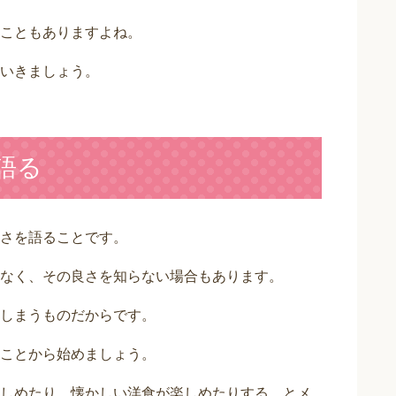
こともありますよね。
いきましょう。
語る
さを語ることです。
なく、その良さを知らない場合もあります。
しまうものだからです。
ことから始めましょう。
しめたり、懐かしい洋食が楽しめたりする、とメ