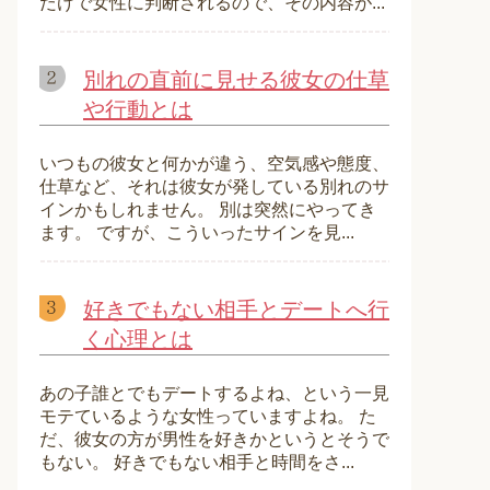
だけで女性に判断されるので、その内容が...
別れの直前に見せる彼女の仕草
や行動とは
いつもの彼女と何かが違う、空気感や態度、
仕草など、それは彼女が発している別れのサ
インかもしれません。 別は突然にやってき
ます。 ですが、こういったサインを見...
好きでもない相手とデートへ行
く心理とは
あの子誰とでもデートするよね、という一見
モテているような女性っていますよね。 た
だ、彼女の方が男性を好きかというとそうで
もない。 好きでもない相手と時間をさ...