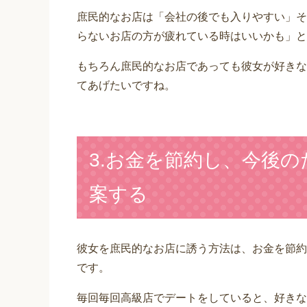
庶民的なお店は「会社の後でも入りやすい」そ
らないお店の方が疲れている時はいいかも」と
もちろん庶民的なお店であっても彼女が好きな
てあげたいですね。
3.お金を節約し、今後
案する
彼女を庶民的なお店に誘う方法は、お金を節約
です。
毎回毎回高級店でデートをしていると、好きな