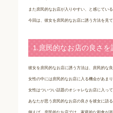
また庶民的なお店が入りやすい、と感じている
今回は、彼女を庶民的なお店に誘う方法を見て
1.庶民的なお店の良さを
彼女を庶民的なお店に誘う方法は、庶民的な良
女性の中には庶民的なお店に入る機会があまり
女性はついつい話題のオシャレなお店に入って
あなたが思う庶民的なお店の良さを彼女に語る
例えば、庶民的なお店では、家庭的な和食が楽