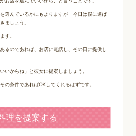
がお店を選んでいいから、と言うことです。
を選んでいるかにもよりますが「今日は僕に選ば
きましょう。
ます。
あるのであれば、お店に電話し、その日に提供し
いいからね」と彼女に提案しましょう。
その条件であればOKしてくれるはずです。
て料理を提案する