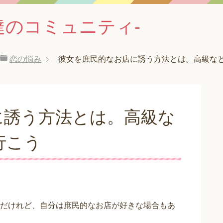
達のコミュニティ-
恋の悩み
彼女を庶民的なお店に誘う方法とは。高級な
に誘う方法とは。高級な
行こう
だけれど、自分は庶民的なお店が好きな場合もあ