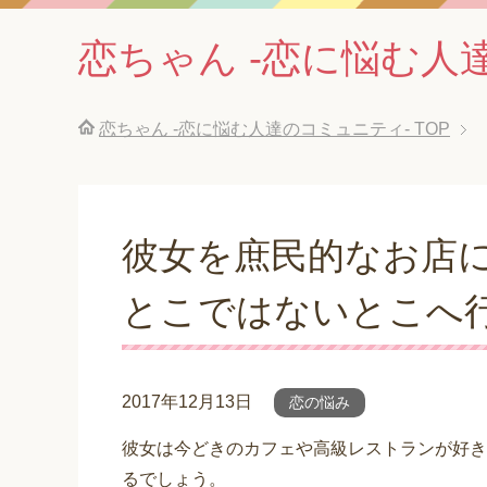
恋ちゃん -恋に悩む人
恋ちゃん -恋に悩む人達のコミュニティ-
TOP
彼女を庶民的なお店
とこではないとこへ
2017年12月13日
恋の悩み
彼女は今どきのカフェや高級レストランが好き
るでしょう。