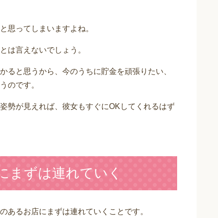
と思ってしまいますよね。
とは言えないでしょう。
かると思うから、今のうちに貯金を頑張りたい、
うのです。
姿勢が見えれば、彼女もすぐにOKしてくれるはず
店にまずは連れていく
のあるお店にまずは連れていくことです。