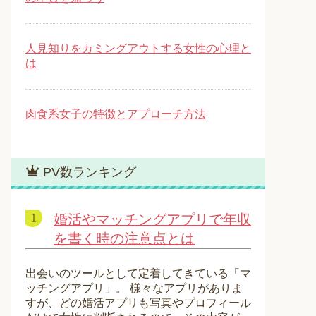
人見知りをカミングアウトする女性の心理と
は
肉食系女子の特徴とアプローチ方法
PV数ランキング
婚活やマッチングアプリで年収
を書く時の注意点とは
出会いのツールとして定着してきている「マ
ッチングアプリ」。 様々なアプリがありま
すが、どの婚活アプリも写真やプロフィール