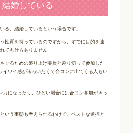
る、結婚している
いる、結婚しているという場合です。
う性質を持っているのですから、すでに目的を達
れても仕方ありません。
させるための盛り上げ要員と割り切って参加した
なワイワイ感が味わいたくて合コンに出てくる人もい
ケンカになったり、ひどい場合には合コン参加がきっ
という事態も考えられるわけで、ベストな選択と