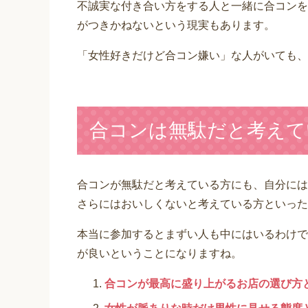
不誠実な付き合い方をする人と一緒に合コンを
がつきかねないという現実もあります。
「女性好きだけど合コン嫌い」な人がいても、
合コンは無駄だと考えて
合コンが無駄だと考えている方にも、自分には
さらにはおいしくないと考えている方といった
本当に参加するとまずい人も中にはいるわけで
が良いということになりますね。
合コンが最高に盛り上がるお店の選び方