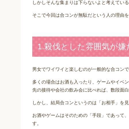
しかしそんな集まりは下らないよと考えている
そこで今回は合コンが無駄だという人の理由を
1.殺伐とした雰囲気が
男女でワイワイと楽しむのが一般的な合コンで
多くの場合はお酒も入ったり、ゲームやイベン
先の接待や会社の飲み会に比べれば、数段面白
しかし、結局合コンというのは「お相手」を見
お酒やゲームはそのための「手段」であって、
す。