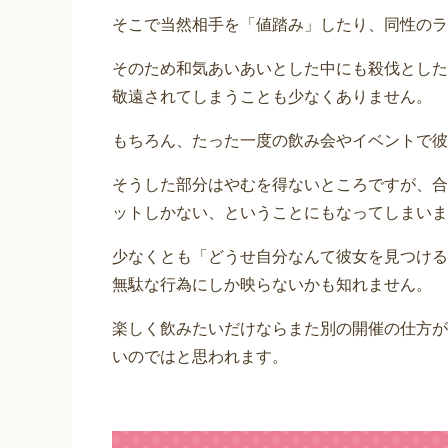
そこで当然相手を「値踏み」したり、同性のラ
そのため和気あいあいとした中にも殺伐とした
敬遠されてしまうことも少なくありません。
もちろん、たった一度の飲み会やイベントで彼
そうした部分はやむを得ないところですが、合
ットしかない、ということにもなってしまいま
少なくとも「どうせ自分なんて彼女を見つける
無駄な行為にしか映らないかも知れません。
楽しく飲みたいだけならまた別の開催の仕方が
いのではと思われます。