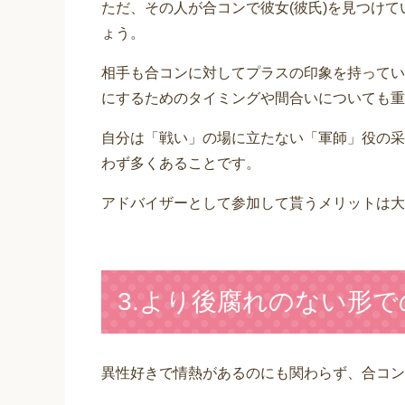
ただ、その人が合コンで彼女(彼氏)を見つけ
ょう。
相手も合コンに対してプラスの印象を持ってい
にするためのタイミングや間合いについても重
自分は「戦い」の場に立たない「軍師」役の采
わず多くあることです。
アドバイザーとして参加して貰うメリットは大
3.より後腐れのない形
異性好きで情熱があるのにも関わらず、合コン