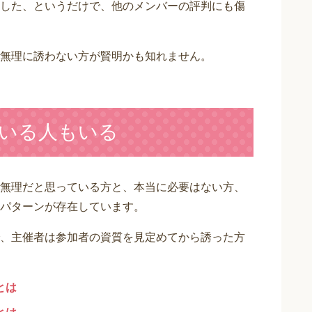
した、というだけで、他のメンバーの評判にも傷
無理に誘わない方が賢明かも知れません。
いる人もいる
無理だと思っている方と、本当に必要はない方、
パターンが存在しています。
、主催者は参加者の資質を見定めてから誘った方
とは