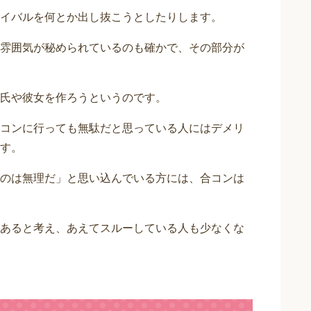
イバルを何とか出し抜こうとしたりします。
雰囲気が秘められているのも確かで、その部分が
氏や彼女を作ろうというのです。
コンに行っても無駄だと思っている人にはデメリ
す。
のは無理だ」と思い込んでいる方には、合コンは
あると考え、あえてスルーしている人も少なくな