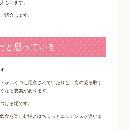
人もいます。
ご紹介します。
嫌だと思っている
す。
トがいくつも用意されていたりと、肩の凝る取引
くなる要素があります。
つける場です。
飲食を楽しむ場とはちょっとニュアンスが違いま