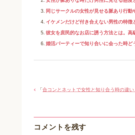
女性が脈ありな時だけ男性に見せる態度
同じサークルの女性が見せる脈あり行動
イケメンだけど付き合えない男性の特徴
彼女を庶民的なお店に誘う方法とは。高
婚活パーティーで知り合いに会った時ど
「
合コンとネットで女性と知り合う時の違い
コメントを残す