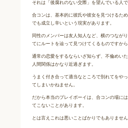
それは「後腐れのない交際」を望んでいる人で
合コンは、基本的に彼氏や彼女を見つけるため
でも成立し辛いという現実があります。
同性のメンバーは友人知人など、横のつながり
てにルートを辿って見つけてくるものですから
通常の恋愛をするならいざ知らず、不倫めいた
人間関係はかなり近過ぎます。
うまく付き合って適当なところで別れてをやっ
てしまいかねません。
だから本当のプレイボーイは、合コンの場には
てこないことがあります。
とは言えこれは悪いことばかりでもありません