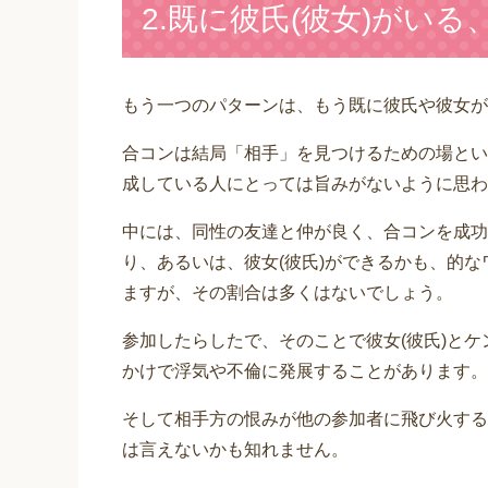
2.既に彼氏(彼女)がい
もう一つのパターンは、もう既に彼氏や彼女が
合コンは結局「相手」を見つけるための場とい
成している人にとっては旨みがないように思わ
中には、同性の友達と仲が良く、合コンを成功
り、あるいは、彼女(彼氏)ができるかも、的
ますが、その割合は多くはないでしょう。
参加したらしたで、そのことで彼女(彼氏)と
かけで浮気や不倫に発展することがあります。
そして相手方の恨みが他の参加者に飛び火する
は言えないかも知れません。