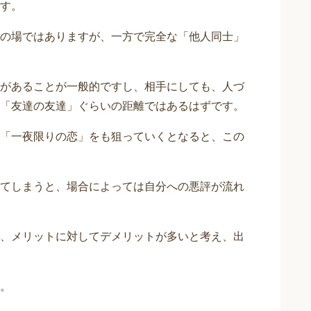
す。
の場ではありますが、一方で完全な「他人同士」
があることが一般的ですし、相手にしても、人づ
「友達の友達」ぐらいの距離ではあるはずです。
「一夜限りの恋」をも狙っていくとなると、この
てしまうと、場合によっては自分への悪評が流れ
、メリットに対してデメリットが多いと考え、出
。