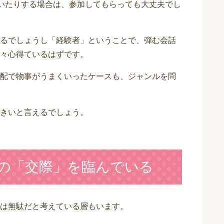
ていたりする場合は、参加してもらっても大丈夫でし
るでしょうし「経験者」ということで、弾む会話
々心得ているはずです。
配で物事がうまくいったケースも、ジャンルを問
きいと言えるでしょう。
での「交際」を臨んでいる
は無駄だと考えている層もいます。