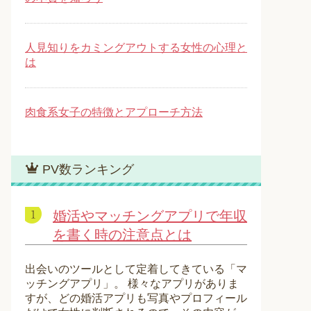
人見知りをカミングアウトする女性の心理と
は
肉食系女子の特徴とアプローチ方法
PV数ランキング
婚活やマッチングアプリで年収
を書く時の注意点とは
出会いのツールとして定着してきている「マ
ッチングアプリ」。 様々なアプリがありま
すが、どの婚活アプリも写真やプロフィール