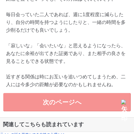
毎日会っていた二人であれば、週に1度程度に減らした
り、自分の時間を持つようにしたりと、一緒の時間を多
少削るだけでも良いでしょう。
「寂しいな」「会いたいな」と思えるようになったら、
あなたに余裕が出てきた証拠であり、また相手の良さを
見ることもできる状態です。
近すぎる関係は時にお互いを追いつめてしまうため、二
人には今多少の距離が必要なのかもしれませんね。
次のページへ
関連してこちらも読まれています