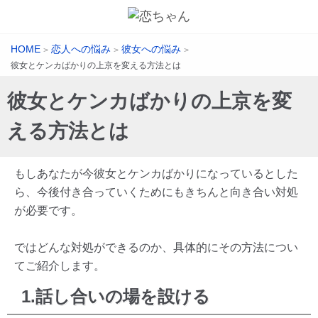
HOME
恋人への悩み
彼女への悩み
>
>
>
彼女とケンカばかりの上京を変える方法とは
彼女とケンカばかりの上京を変
える方法とは
もしあなたが今彼女とケンカばかりになっているとした
ら、今後付き合っていくためにもきちんと向き合い対処
が必要です。
ではどんな対処ができるのか、具体的にその方法につい
てご紹介します。
1.話し合いの場を設ける