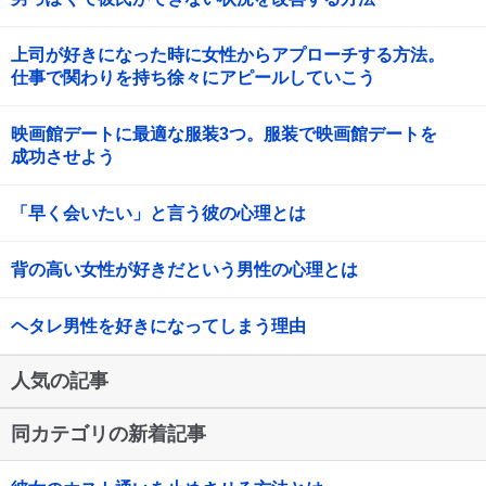
上司が好きになった時に女性からアプローチする方法。
仕事で関わりを持ち徐々にアピールしていこう
映画館デートに最適な服装3つ。服装で映画館デートを
成功させよう
「早く会いたい」と言う彼の心理とは
背の高い女性が好きだという男性の心理とは
ヘタレ男性を好きになってしまう理由
人気の記事
同カテゴリの新着記事