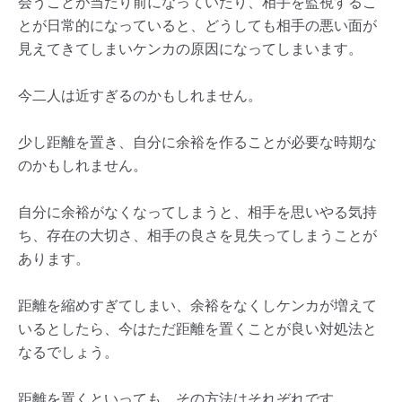
会うことが当たり前になっていたり、相手を監視するこ
とが日常的になっていると、どうしても相手の悪い面が
見えてきてしまいケンカの原因になってしまいます。
今二人は近すぎるのかもしれません。
少し距離を置き、自分に余裕を作ることが必要な時期な
のかもしれません。
自分に余裕がなくなってしまうと、相手を思いやる気持
ち、存在の大切さ、相手の良さを見失ってしまうことが
あります。
距離を縮めすぎてしまい、余裕をなくしケンカが増えて
いるとしたら、今はただ距離を置くことが良い対処法と
なるでしょう。
距離を置くといっても、その方法はそれぞれです。