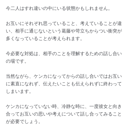
今二人はすれ違いの中にいる状態かもしれません。
お互いにそれぞれ思っていること、考えていることが違
い、相手に通じないという葛藤や苛立ちからつい衝突が
多くなっていることが考えられます。
今必要な対処は、相手のことを理解するための話し合い
の場です。
当然ながら、ケンカになってからの話し合いではお互い
に素直になれず、伝えたいことも伝えられずに終わって
しまいます。
ケンカになっていない時、冷静な時に、一度彼女と向き
合ってお互いの思いや考えについて話し合ってみること
が必要でしょう。