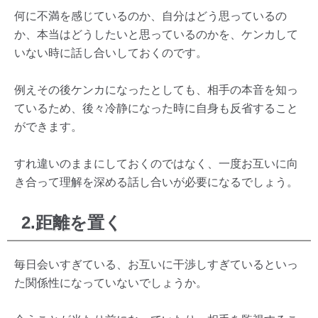
何に不満を感じているのか、自分はどう思っているの
か、本当はどうしたいと思っているのかを、ケンカして
いない時に話し合いしておくのです。
例えその後ケンカになったとしても、相手の本音を知っ
ているため、後々冷静になった時に自身も反省すること
ができます。
すれ違いのままにしておくのではなく、一度お互いに向
き合って理解を深める話し合いが必要になるでしょう。
2.距離を置く
毎日会いすぎている、お互いに干渉しすぎているといっ
た関係性になっていないでしょうか。