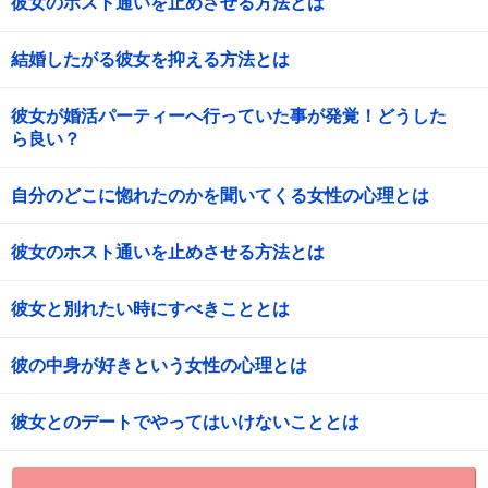
彼女のホスト通いを止めさせる方法とは
結婚したがる彼女を抑える方法とは
彼女が婚活パーティーへ行っていた事が発覚！どうした
ら良い？
自分のどこに惚れたのかを聞いてくる女性の心理とは
彼女のホスト通いを止めさせる方法とは
彼女と別れたい時にすべきこととは
彼の中身が好きという女性の心理とは
彼女とのデートでやってはいけないこととは