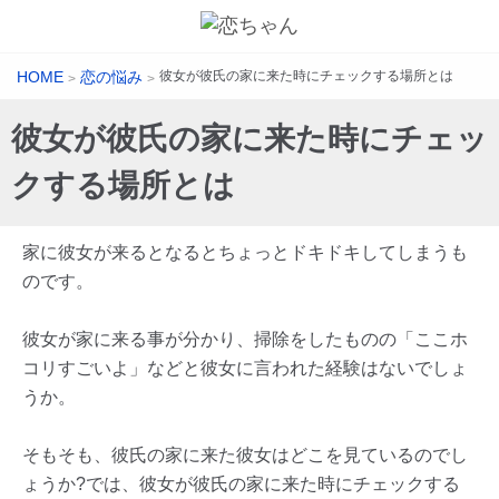
HOME
恋の悩み
彼女が彼氏の家に来た時にチェックする場所とは
>
>
彼女が彼氏の家に来た時にチェッ
クする場所とは
家に彼女が来るとなるとちょっとドキドキしてしまうも
のです。
彼女が家に来る事が分かり、掃除をしたものの「ここホ
コリすごいよ」などと彼女に言われた経験はないでしょ
うか。
そもそも、彼氏の家に来た彼女はどこを見ているのでし
ょうか?では、彼女が彼氏の家に来た時にチェックする