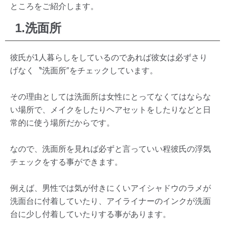
ところをご紹介します。
1.洗面所
彼氏が1人暮らしをしているのであれば彼女は必ずさり
げなく〝洗面所″をチェックしています。
その理由としては洗面所は女性にとってなくてはならな
い場所で、メイクをしたりヘアセットをしたりなどと日
常的に使う場所だからです。
なので、洗面所を見れば必ずと言っていい程彼氏の浮気
チェックをする事ができます。
例えば、男性では気が付きにくいアイシャドウのラメが
洗面台に付着していたり、アイライナーのインクが洗面
台に少し付着していたりする事があります。