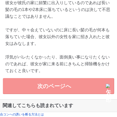
彼女が彼氏の家に頻繁に出入りしているのであれば長い
髪の毛の1本や2本床に落ちているというのは決して不思
議なことではありません。
ですが、中々会えていないのに床に長い髪の毛が何本も
落ちていた場合、彼女以外の女性を家に招き入れたと彼
女はみなします。
浮気がバレたくなかったり、面倒臭い事になりたくない
のであれば、彼女が家に来る前にきちんと掃除機をかけ
ておくと良いです。
次のページへ
関連してこちらも読まれています
合コンへの誘いを断る方法とは