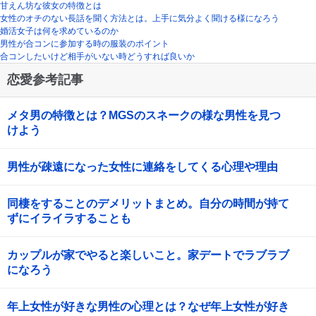
甘えん坊な彼女の特徴とは
女性のオチのない長話を聞く方法とは。上手に気分よく聞ける様になろう
婚活女子は何を求めているのか
男性が合コンに参加する時の服装のポイント
合コンしたいけど相手がいない時どうすれば良いか
恋愛参考記事
メタ男の特徴とは？MGSのスネークの様な男性を見つ
けよう
男性が疎遠になった女性に連絡をしてくる心理や理由
同棲をすることのデメリットまとめ。自分の時間が持て
ずにイライラすることも
カップルが家でやると楽しいこと。家デートでラブラブ
になろう
年上女性が好きな男性の心理とは？なぜ年上女性が好き